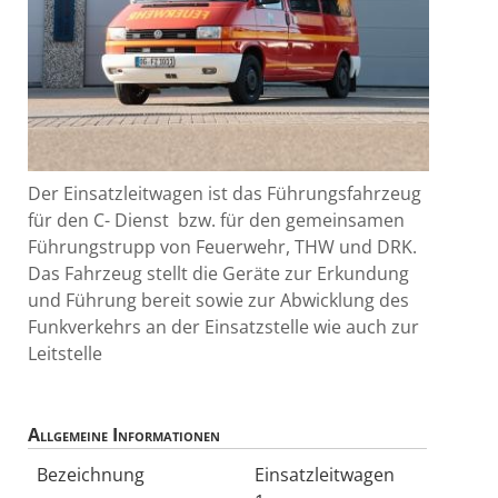
Der Einsatzleitwagen ist das Führungsfahrzeug
für den C- Dienst bzw. für den gemeinsamen
Führungstrupp von Feuerwehr, THW und DRK.
Das Fahrzeug stellt die Geräte zur Erkundung
und Führung bereit sowie zur Abwicklung des
Funkverkehrs an der Einsatzstelle wie auch zur
Leitstelle
Allgemeine Informationen
Bezeichnung
Einsatzleitwagen