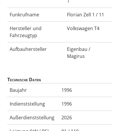
1
Funkrufname
Florian Zell 1 / 11
Hersteller und
Volkswagen T4
Fahrzeugtyp
Aufbauhersteller
Eigenbau /
Magirus
Technische Daten
Baujahr
1996
Indienststellung
1996
Außerdienststellung
2026